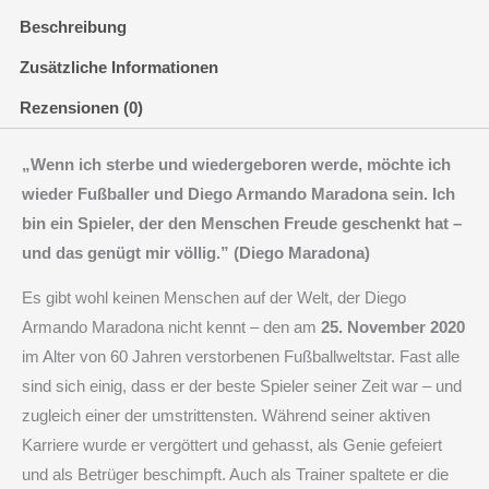
Menge
Beschreibung
Zusätzliche Informationen
Rezensionen (0)
„Wenn ich sterbe und wiedergeboren werde, möchte ich
wieder Fußballer und Diego Armando Maradona sein. Ich
bin ein Spieler, der den Menschen Freude geschenkt hat –
und das genügt mir völlig.” (Diego Maradona)
Es gibt wohl keinen Menschen auf der Welt, der Diego
Armando Maradona nicht kennt – den am
25. November 2020
im Alter von 60 Jahren verstorbenen Fußballweltstar. Fast alle
sind sich einig, dass er der beste Spieler seiner Zeit war – und
zugleich einer der umstrittensten. Während seiner aktiven
Karriere wurde er vergöttert und gehasst, als Genie gefeiert
und als Betrüger beschimpft. Auch als Trainer spaltete er die