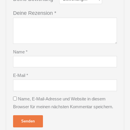
Deine Rezension
*
Name
*
E-Mail
*
Name, E-Mail-Adresse und Website in diesem
Browser für meinen nächsten Kommentar speichern.