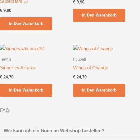
Superstars 1)
€
9,90
€
9,90
In Den Warenkorb
In Den Warenkorb
Tennis
Fußball
Sinner vs Alcaraz
Wings of Change
€
24,70
€
24,70
In Den Warenkorb
In Den Warenkorb
FAQ
Wie kann ich ein Buch im Webshop bestellen?