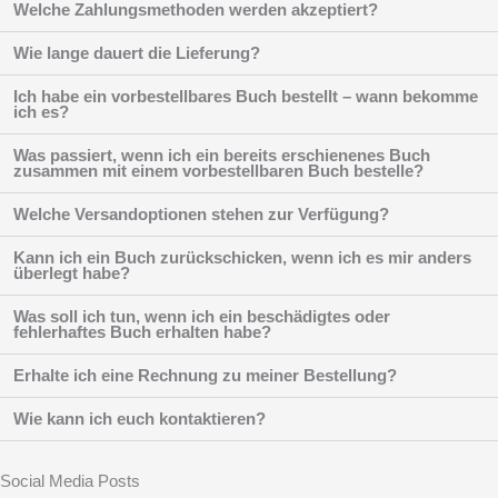
Welche Zahlungsmethoden werden akzeptiert?
Wie lange dauert die Lieferung?
Ich habe ein vorbestellbares Buch bestellt – wann bekomme
ich es?
Was passiert, wenn ich ein bereits erschienenes Buch
zusammen mit einem vorbestellbaren Buch bestelle?
Welche Versandoptionen stehen zur Verfügung?
Kann ich ein Buch zurückschicken, wenn ich es mir anders
überlegt habe?
Was soll ich tun, wenn ich ein beschädigtes oder
fehlerhaftes Buch erhalten habe?
Erhalte ich eine Rechnung zu meiner Bestellung?
Wie kann ich euch kontaktieren?
Social Media Posts