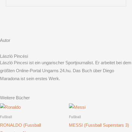
Autor
László Pincési
László Pincesi ist ein ungarischer Sportjournalist. Er arbeitet bei dem
größten Online-Portal Ungarns 24.hu. Das Buch über Diego
Maradona ist sein erstes Werk.
Weitere Bücher
Fußball
Fußball
RONALDO (Fussball
MESSI (Fussball Superstars 3)