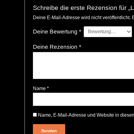
Schreibe die erste Rezension für „L
Deine E-Mail-Adresse wird nicht veröffentlicht.
E
Deine Bewertung
*
Deine Rezension
*
Name
*
Name, E-Mail-Adresse und Website in diese