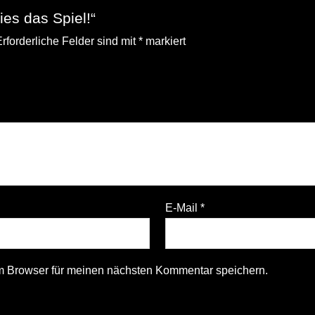
ies das Spiel!“
rforderliche Felder sind mit
*
markiert
E-Mail
*
m Browser für meinen nächsten Kommentar speichern.