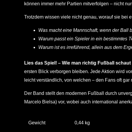
können immer mehr Partien mitverfolgen – nicht nur
Trotzdem wissen viele nicht genau, worauf sie bei e
Was macht eine Mannschaft, wenn der Ball bei 
Warum passt ein Spieler in ein bestimmtes 
Warum ist es irreführend, allein aus dem Er
Lies das Spiel! – Wie man richtig Fußball schaut
ersten Blick verborgen bleiben. Jede Aktion wird v
leicht verständlich, von welchen – den Fans oft gar
Der Band stellt den modernen Fußball durch unverge
Marcelo Bielsa) vor, wobei auch international ane
Gewicht
0,44 kg