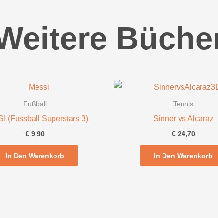
Weitere Büche
Fußball
Tennis
 (Fussball Superstars 3)
Sinner vs Alcaraz
€
9,90
€
24,70
In Den Warenkorb
In Den Warenkorb