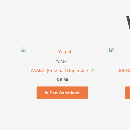
Fußball
YAMAL (Fussball Superstars 2)
MESSI
€
9,90
In Den Warenkorb