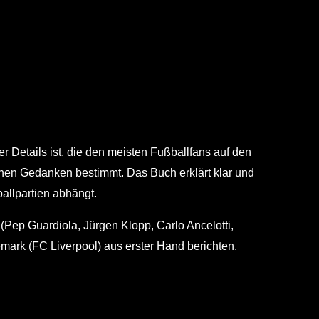
er Details ist, die den meisten Fußballfans auf den
schen Gedanken bestimmt. Das Buch erklärt klar und
ballpartien abhängt.
(Pep Guardiola, Jürgen Klopp, Carlo Ancelotti,
mark (FC Liverpool) aus erster Hand berichten.