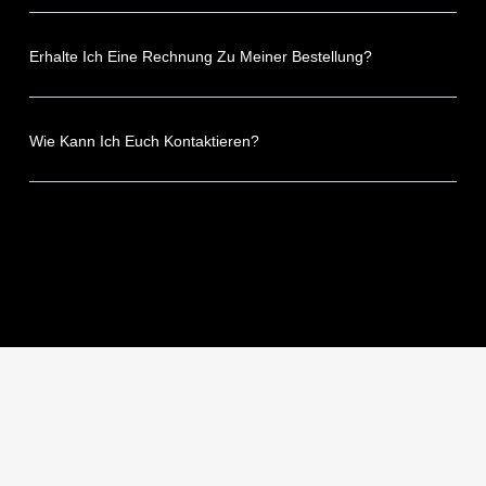
Erhalte Ich Eine Rechnung Zu Meiner Bestellung?
Wie Kann Ich Euch Kontaktieren?