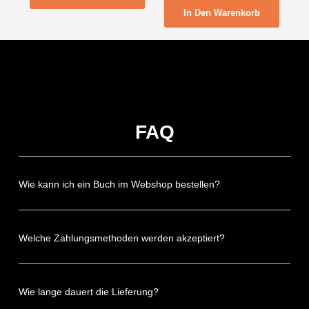
In Den Warenkorb
FAQ
Wie kann ich ein Buch im Webshop bestellen?
Welche Zahlungsmethoden werden akzeptiert?
Wie lange dauert die Lieferung?