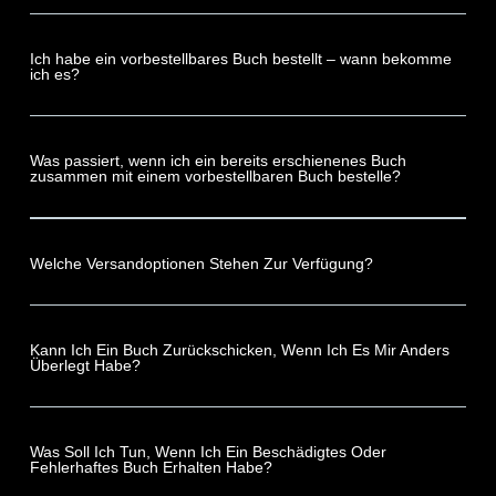
Ich habe ein vorbestellbares Buch bestellt – wann bekomme
ich es?
Was passiert, wenn ich ein bereits erschienenes Buch
zusammen mit einem vorbestellbaren Buch bestelle?
Welche Versandoptionen Stehen Zur Verfügung?
Kann Ich Ein Buch Zurückschicken, Wenn Ich Es Mir Anders
Überlegt Habe?
Was Soll Ich Tun, Wenn Ich Ein Beschädigtes Oder
Fehlerhaftes Buch Erhalten Habe?