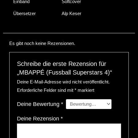
Einband
Softcover
Übersetzer
Alp Keser
Es gibt noch keine Rezensionen.
Schreibe die erste Rezension für
„MBAPPÉ (Fussball Superstars 4)“
Deine E-Mail-Adresse wird nicht veröffentlicht.
Erforderliche Felder sind mit
*
markiert
Deine Bewertung
*
Deine Rezension
*