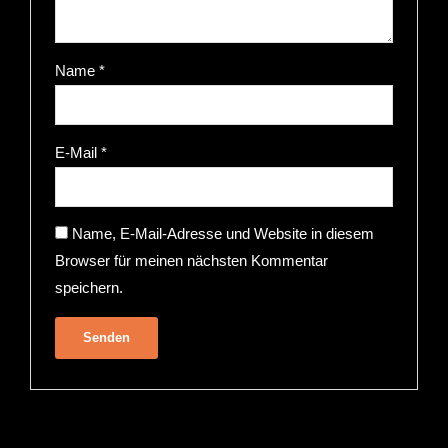
Name
*
E-Mail
*
Name, E-Mail-Adresse und Website in diesem
Browser für meinen nächsten Kommentar
speichern.