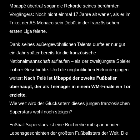
Mbappé übertraf sogar die Rekorde seines berühmten
Vorgängers: Noch nicht einmal 17 Jahre alt war er, als er im
Trikot der AS Monaco sein Debüt in der französischen
ersten Liga feierte.
Dank seines außergewöhnlichen Talents durfte er nur gut
ein Jahr später bereits für die französische
Nationalmannschaft auflaufen – als der zweitjüngste Spieler
in ihrer Geschichte. Und die unglaublichen Rekorde gingen
weiter:
Nach Pelé ist Mbappé der zweite Fußballer
überhaupt, der als Teenager in einem WM-Finale ein Tor
erzielte.
Wie weit wird der Glücksstern dieses jungen französischen
Superstars wohl noch steigen?
Fußball Superstars ist eine Buchreihe mit spannenden
Lebensgeschichten der größten Fußballstars der Welt. Die