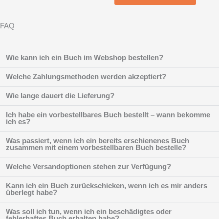
FAQ
Wie kann ich ein Buch im Webshop bestellen?
Welche Zahlungsmethoden werden akzeptiert?
Wie lange dauert die Lieferung?
Ich habe ein vorbestellbares Buch bestellt – wann bekomme
ich es?
Was passiert, wenn ich ein bereits erschienenes Buch
zusammen mit einem vorbestellbaren Buch bestelle?
Welche Versandoptionen stehen zur Verfügung?
Kann ich ein Buch zurückschicken, wenn ich es mir anders
überlegt habe?
Was soll ich tun, wenn ich ein beschädigtes oder
fehlerhaftes Buch erhalten habe?