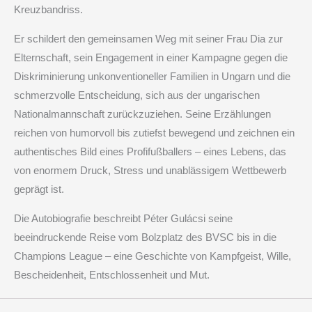
Kreuzbandriss.
Er schildert den gemeinsamen Weg mit seiner Frau Dia zur
Elternschaft, sein Engagement in einer Kampagne gegen die
Diskriminierung unkonventioneller Familien in Ungarn und die
schmerzvolle Entscheidung, sich aus der ungarischen
Nationalmannschaft zurückzuziehen. Seine Erzählungen
reichen von humorvoll bis zutiefst bewegend und zeichnen ein
authentisches Bild eines Profifußballers – eines Lebens, das
von enormem Druck, Stress und unablässigem Wettbewerb
geprägt ist.
Die Autobiografie beschreibt Péter Gulácsi seine
beeindruckende Reise vom Bolzplatz des BVSC bis in die
Champions League – eine Geschichte von Kampfgeist, Wille,
Bescheidenheit, Entschlossenheit und Mut.