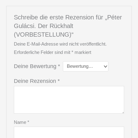
Schreibe die erste Rezension für „Péter
Gulácsi. Der Rückhalt
(VORBESTELLUNG)“
Deine E-Mail-Adresse wird nicht veröffentlicht.
Erforderliche Felder sind mit
*
markiert
Deine Bewertung
*
Deine Rezension
*
Name
*