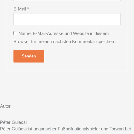
E-Mail
*
Name, E-Mail-Adresse und Website in diesem
Browser für meinen nächsten Kommentar speichern.
Autor
Péter Gulácsi
Péter Gulácsi ist ungarischer Fußballnationalspieler und Torwart bei