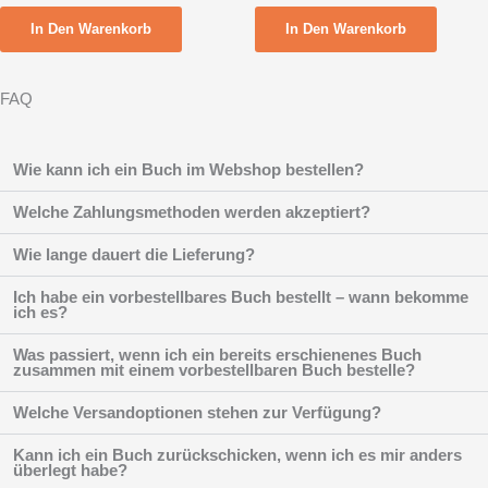
In Den Warenkorb
In Den Warenkorb
FAQ
Wie kann ich ein Buch im Webshop bestellen?
Welche Zahlungsmethoden werden akzeptiert?
Wie lange dauert die Lieferung?
Ich habe ein vorbestellbares Buch bestellt – wann bekomme
ich es?
Was passiert, wenn ich ein bereits erschienenes Buch
zusammen mit einem vorbestellbaren Buch bestelle?
Welche Versandoptionen stehen zur Verfügung?
Kann ich ein Buch zurückschicken, wenn ich es mir anders
überlegt habe?