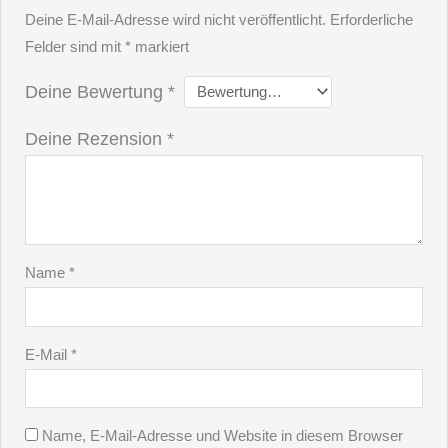
Deine E-Mail-Adresse wird nicht veröffentlicht.
Erforderliche
Felder sind mit
*
markiert
Deine Bewertung
*
Deine Rezension
*
Name
*
E-Mail
*
Name, E-Mail-Adresse und Website in diesem Browser