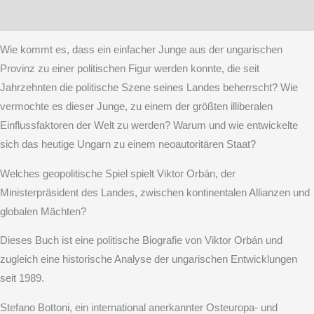
Rezensionen (0)
Wie kommt es, dass ein einfacher Junge aus der ungarischen
Provinz zu einer politischen Figur werden konnte, die seit
Jahrzehnten die politische Szene seines Landes beherrscht? Wie
vermochte es dieser Junge, zu einem der größten illiberalen
Einflussfaktoren der Welt zu werden? Warum und wie entwickelte
sich das heutige Ungarn zu einem neoautoritären Staat?
Welches geopolitische Spiel spielt Viktor Orbán, der
Ministerpräsident des Landes, zwischen kontinentalen Allianzen und
globalen Mächten?
Dieses Buch ist eine politische Biografie von Viktor Orbán und
zugleich eine historische Analyse der ungarischen Entwicklungen
seit 1989.
Stefano Bottoni, ein international anerkannter Osteuropa- und