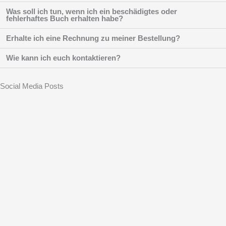
Was soll ich tun, wenn ich ein beschädigtes oder
fehlerhaftes Buch erhalten habe?
Erhalte ich eine Rechnung zu meiner Bestellung?
Wie kann ich euch kontaktieren?
Social Media Posts