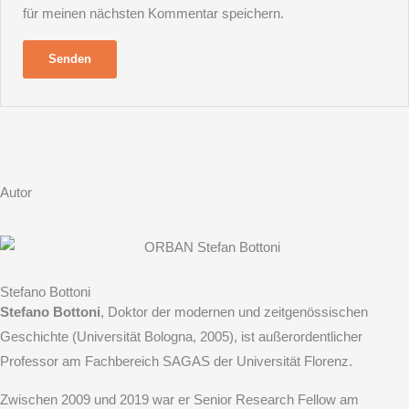
für meinen nächsten Kommentar speichern.
Autor
Stefano Bottoni
Stefano Bottoni
, Doktor der modernen und zeitgenössischen
Geschichte (Universität Bologna, 2005), ist außerordentlicher
Professor am Fachbereich SAGAS der Universität Florenz.
Zwischen 2009 und 2019 war er Senior Research Fellow am